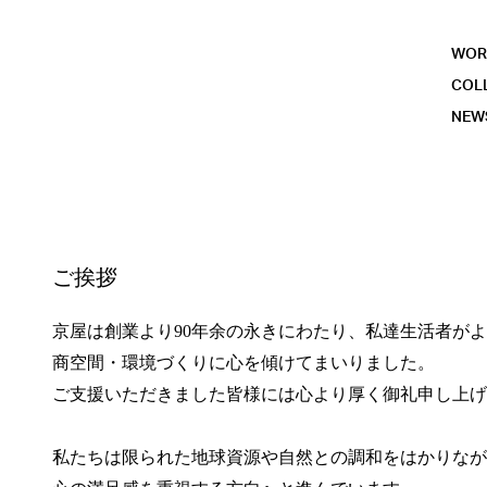
WOR
COL
NEW
ご挨拶
京屋は創業より90年余の永きにわたり、私達生活者が
商空間・環境づくりに心を傾けてまいりました。
ご支援いただきました皆様には心より厚く御礼申し上げ
私たちは限られた地球資源や自然との調和をはかりなが