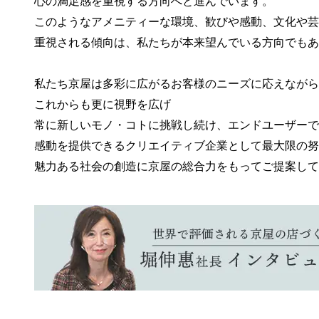
心の満足感を重視する方向へと進んでいます。
このようなアメニティーな環境、歓びや感動、文化や芸
重視される傾向は、私たちが本来望んでいる方向でもあ
私たち京屋は多彩に広がるお客様のニーズに応えながら
これからも更に視野を広げ
常に新しいモノ・コトに挑戦し続け、エンドユーザーで
感動を提供できるクリエイティブ企業として最大限の努
魅力ある社会の創造に京屋の総合力をもってご提案して