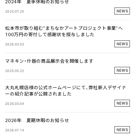
2024年 夏季休暇のお知らせ
NEWS
2024.07.25
松本市が取り組む“まちなかアートプロジェクト事業”へ
100万円の寄付して感謝状を授与しました
NEWS
2026.03.03
マネキン・什器の商品展示会を開催します
NEWS
2025.05.22
大丸札幌店様の公式ホームページにて、弊社新人デザイナ
ーの紹介記事が公開されました
NEWS
2026.03.04
2026年 夏期休暇のお知らせ
NEWS
2026.07.14